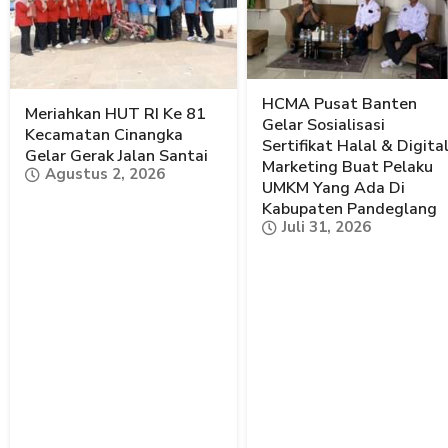
HCMA Pusat Banten
Meriahkan HUT RI Ke 81
Gelar Sosialisasi
Kecamatan Cinangka
Sertifikat Halal & Digita
Gelar Gerak Jalan Santai
Marketing Buat Pelaku
Agustus 2, 2026
UMKM Yang Ada Di
Kabupaten Pandeglang
Juli 31, 2026