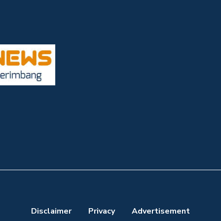
Disclaimer
Privacy
Advertisement