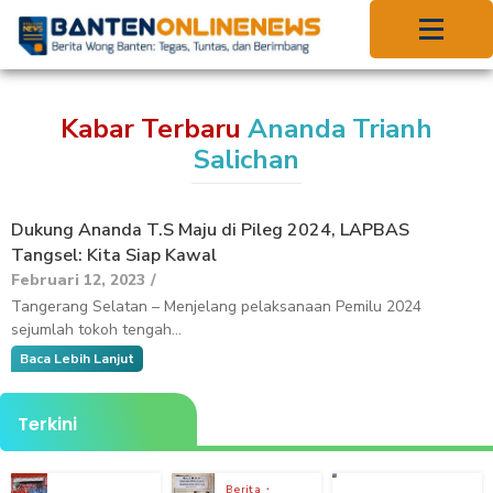
Kabar Terbaru
Ananda Trianh
Salichan
Dukung Ananda T.S Maju di Pileg 2024, LAPBAS
Tangsel: Kita Siap Kawal
Februari 12, 2023
/
Tangerang Selatan – Menjelang pelaksanaan Pemilu 2024
sejumlah tokoh tengah...
Baca Lebih Lanjut
Terkini
Berita