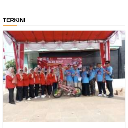
TERKINI