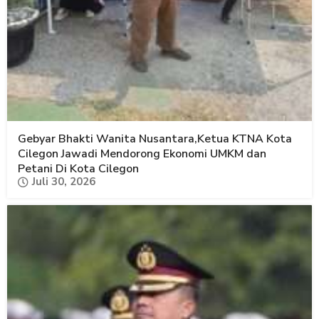
Gebyar Bhakti Wanita Nusantara,Ketua KTNA Kota
Cilegon Jawadi Mendorong Ekonomi UMKM dan
Petani Di Kota Cilegon
Juli 30, 2026