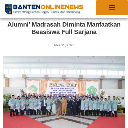
Alumni’ Madrasah Diminta Manfaatkan
Beasiswa Full Sarjana
Mei 31, 2023