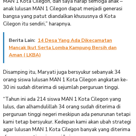
MAN 1 Kota Cilegon, dan saya harap semoga anak –
anak lulusan MAN 1 Cilegon dapat menjadi generasi
bangsa yang patut diandalkan khususnya di Kota
Cilegon itu sendiri,” harapnya.
Berita Lain:
14 Desa Yang Ada Dikecamatan
Mancak Ikut Serta Lomba Kampung Bersih dan
Aman ( LKBA)
Disamping itu, Maryati juga bersyukur sebanyak 34
orang siswa lulusan MAN 1 Kota Cilegon angkatan ke-
30 ini sudah diterima di sejumlah perguruan tinggi.
“Tahun ini ada 214 siswa MAN 1 Kota Cilegon yang
lulus, dan alhamdulillah 34 orang sudah diterima di
perguruan tinggi negeri meskipun ada penurunan tetapi
kami tetap bersyukur. Kedepan kami akan ubah strategi
agar lulusan MAN 1 Kota Cilegon banyak yang diterima