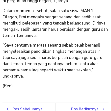
di perguruan tinggi negeri,” ujarnya.
Dalam momen tersebut, salah satu siswi MAN 1
Cilegon, Erni mengaku sangat senang dan sedih saat
mengikuti pelepasan yang tengah berlangsung. Dirinya
mengaku sedih lantaran harus berpisah dengan guru dan
teman-temannya.
“Saya tentunya merasa senang sebab telah berhasil
menyelesaikan pendidikan tingkat menengah atas ini,
tapi saya juga sedih harus berpisah dengan guru-guru
dan teman-teman yang nantinya belum tentu akan
bersama-sama lagi seperti waktu saat sekolah,”
ungkapnya.
(Red)
Pos Sebelumnya
Pos Berikutnya