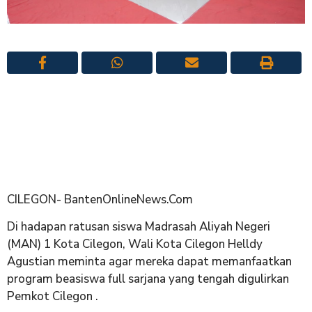
CILEGON- BantenOnlineNews.Com
Di hadapan ratusan siswa Madrasah Aliyah Negeri
(MAN) 1 Kota Cilegon, Wali Kota Cilegon Helldy
Agustian meminta agar mereka dapat memanfaatkan
program beasiswa full sarjana yang tengah digulirkan
Pemkot Cilegon .