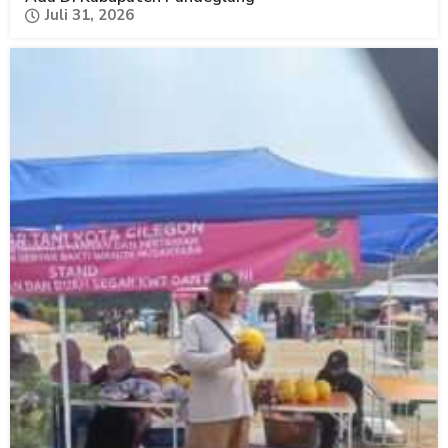
Juli 31, 2026