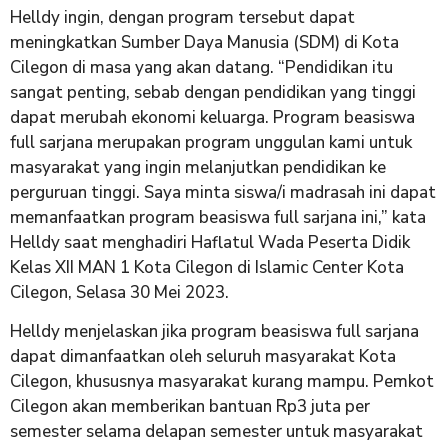
Helldy ingin, dengan program tersebut dapat
meningkatkan Sumber Daya Manusia (SDM) di Kota
Cilegon di masa yang akan datang. “Pendidikan itu
sangat penting, sebab dengan pendidikan yang tinggi
dapat merubah ekonomi keluarga. Program beasiswa
full sarjana merupakan program unggulan kami untuk
masyarakat yang ingin melanjutkan pendidikan ke
perguruan tinggi. Saya minta siswa/i madrasah ini dapat
memanfaatkan program beasiswa full sarjana ini,” kata
Helldy saat menghadiri Haflatul Wada Peserta Didik
Kelas XII MAN 1 Kota Cilegon di Islamic Center Kota
Cilegon, Selasa 30 Mei 2023.
Helldy menjelaskan jika program beasiswa full sarjana
dapat dimanfaatkan oleh seluruh masyarakat Kota
Cilegon, khususnya masyarakat kurang mampu. Pemkot
Cilegon akan memberikan bantuan Rp3 juta per
semester selama delapan semester untuk masyarakat