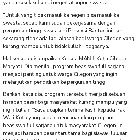
yang masuk kuliah di negeri ataupun swasta.
“Untuk yang tidak masuk ke negeri bisa masuk ke
swasta, sebab kami sudah bekerjasama dengan
perguruan tinggi swasta di Provinsi Banten ini. Jadi
sekarang tidak ada lagi alasan bagi warga Cilegon yang
kurang mampu untuk tidak kuliah,” tegasnya.
Hal senada disampaikan Kepala MAN 1 Kota Cilegon
Maryati. Dia menilai, program beasiswa full sarjana
menjadi penting untuk warga Cilegon yang ingin
melanjutkan pendidikan ke perguruan tinggi.
Bahkan, kata dia, program tersebut menjadi sebuah
harapan besar bagi masyarakat kurang mampu yang
ingin kuliah. “Saya ucapkan terima kasih kepada Pak
Wali Kota yang sudah mencanangkan program
beasiswa full sarjana untuk masyarakat Cilegon. Ini
menjadi harapan besar terutama bagi siswa/i lulusan